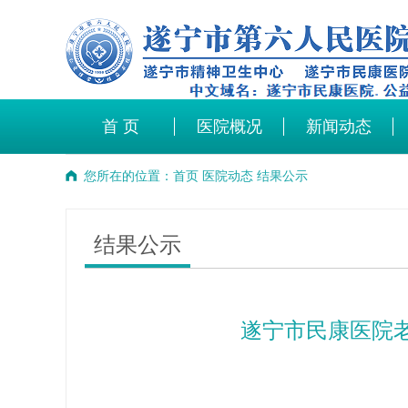
首 页
医院概况
新闻动态
您所在的位置：
首页
医院动态
结果公示
结果公示
遂宁市民康医院