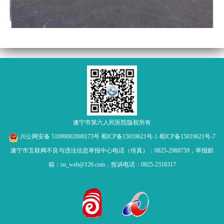
遂宁市第六人民医院版权所有
川公网安备 51099002000173号
蜀ICP备15019621号-1
蜀ICP备15019621号-7
遂宁市互联网不良与违法信息举报中心电话（传真）：0825-2988759，举报邮
箱：sn_web@126.com，投诉电话：0825-2318317