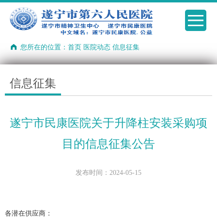
您所在的位置：
首页
医院动态
信息征集
信息征集
遂宁市民康医院关于升降柱安装采购项
目的信息征集公告
发布时间：2024-05-15
各潜在供应商：