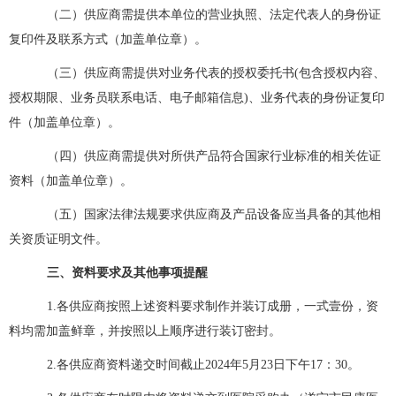
（二）供应商需提供本单位的营业执照、法定代表人的身份证
复印件及联系方式（加盖单位章）。
（三）供应商需提供对业务代表的授权委托书(包含授权内容、
授权期限、业务员联系电话、电子邮箱信息)、业务代表的身份证复印
件（加盖单位章）。
（四）供应商需提供对所供产品符合国家行业标准的相关佐证
资料（加盖单位章）。
（五）国家法律法规要求供应商及产品设备应当具备的其他相
关资质证明文件。
三、
资料要求及其他事项提醒
1.各供应商按照上述资料要求制作并装订成册，一式壹份，资
料均需加盖鲜章，并按照以上顺序进行装订密封。
2.各供应商资料递交时间截止2024年5月23日下午17：30。