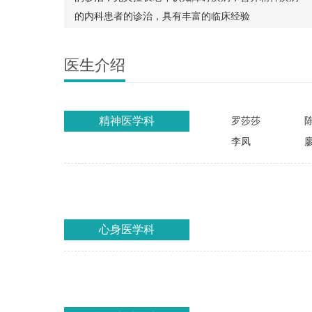
的内科患者的诊治，具有丰富的临床经验
医生介绍
精神医学科
罗莎莎
李凤
心身医学科