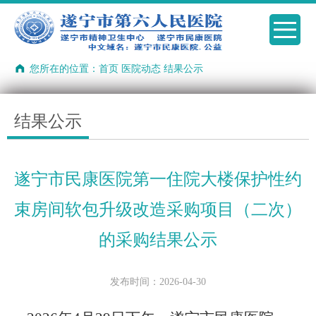
您所在的位置：
首页
医院动态
结果公示
结果公示
遂宁市民康医院第一住院大楼保护性约
束房间软包升级改造采购项目（二次）
的采购结果公示
发布时间：2026-04-30