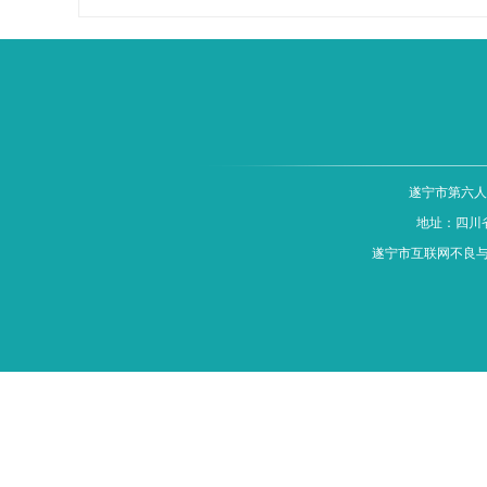
遂宁市第六
地址：四川
遂宁市互联网不良与违法