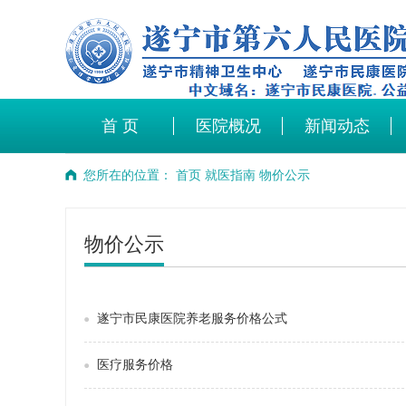
首 页
医院概况
新闻动态
您所在的位置：
首页
就医指南
物价公示
物价公示
遂宁市民康医院养老服务价格公式
医疗服务价格