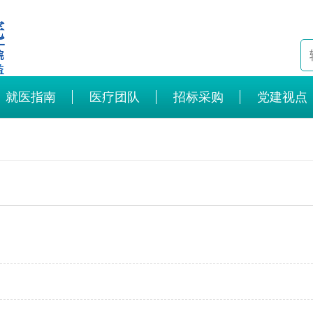
就医指南
医疗团队
招标采购
党建视点