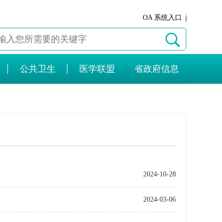
OA 系统入口
公共卫生
医学联盟
省政府信息
2024-10-28
2024-03-06