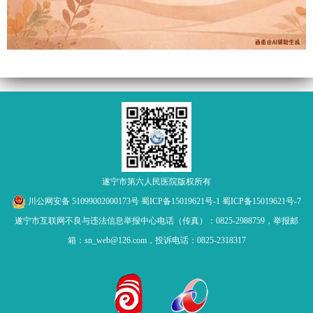
遂宁市第六人民医院版权所有
川公网安备 51099002000173号
蜀ICP备15019621号-1
蜀ICP备15019621号-7
遂宁市互联网不良与违法信息举报中心电话（传真）：0825-2988759，举报邮
箱：sn_web@126.com，投诉电话：0825-2318317