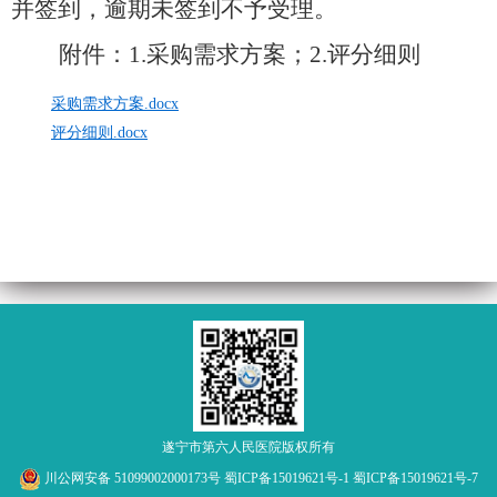
并签到，逾期未签到不予受理。
附件：1.采购需求方案；2.评分细则
采购需求方案.docx
评分细则.docx
遂宁市第六人民医院版权所有
川公网安备 51099002000173号
蜀ICP备15019621号-1
蜀ICP备15019621号-7