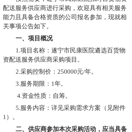
配送服务供应商进行采购，欢迎具有相关服务
能力且具备合格资质的公司报名参加，现就相
关事项公告如下。
一、项目概况
1.项目名称：
遂宁市民康医院遴选百货物
资配送服务供应商采购项目。
2.采购控制价：250000元/年。
3.服务期限：1年
。
4.资金性质：自筹。
5.服务内容：详见采购需求方案（见附件
1）。
二、
供应商参加本次采购活动，应当具备