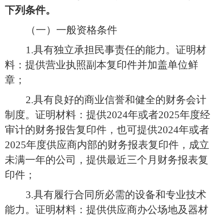
下列条件
。
（一）一般资格条件
1.具有独立承担民事责任的能力。证明材
料：提供营业执照副本复印件并加盖单位鲜
章；
2.具有良好的商业信誉和健全的财务会计
制度。证明材料：提供2024
年或者202
5
年度经
审计的财务报告复印件，也可提供202
4
年或者
202
5年度供应商内部的财务报表复印件，成立
未满一年的公司，提供最近三个月财务报表复
印件；
3.具有履行合同所必需的设备和专业技术
能力。证明材料：提供供应商办公场地及器材