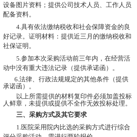
设备图片资料；提供公司技术人员、工作人员
配备资料。
4.具有依法缴纳税收和社会保障资金的良
好记录。证明材料：提供近三月的缴纳税收和
社保证明。
5.参加本次采购活动前三年内，在经营活
动中没有重大违法记录（提供承诺函）。
6.法律、行政法规规定的其他条件（提供
承诺函）。
以上所需提供的材料复印件必须加盖投标
人鲜章，未提供或提供不全作无效投标处理。
三、
采购方式及其它要求
1.医院采用院内比选的采购方式进行综合
评分采购活动，需进行两轮报价。