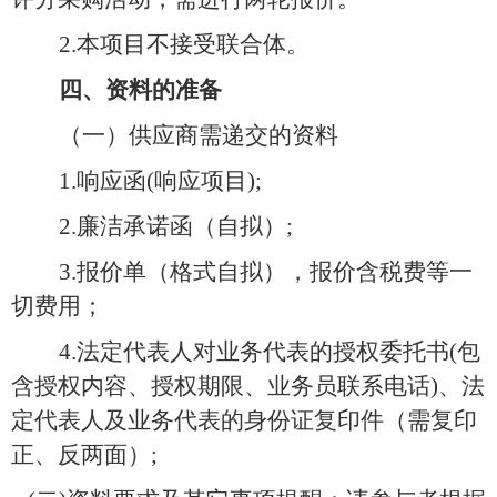
2.本项目不接受联合体。
四、
资料的准备
（一）供应商需递交的资料
1.响应函(响应项目);
2.廉洁承诺函（自拟）;
3.报价单（格式自拟），报价含税费等一
切费用；
4.法定代表人对业务代表的授权委托书(包
含授权内容、授权期限、业务员联系电话)、法
定代表人及业务代表的身份证复印件（需复印
正、反两面）;