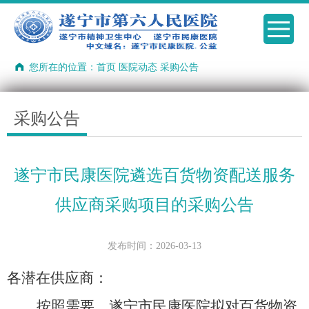
您所在的位置：
首页
医院动态
采购公告
采购公告
遂宁市民康医院遴选百货物资配送服务
供应商采购项目的采购公告
发布时间：2026-03-13
各潜在供应商：
按照需要，遂宁市民康医院拟对百货物资